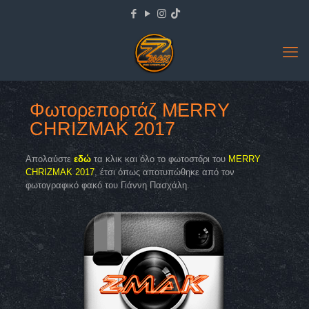
Φωτορεπορτάζ MERRY
CHRIZMAK 2017
Απολαύστε
εδώ
τα κλικ και όλο το φωτοστόρι του
MERRY
CHRIZMAK 2017
, έτσι όπως αποτυπώθηκε από τον
φωτογραφικό φακό του Γιάννη Πασχάλη.