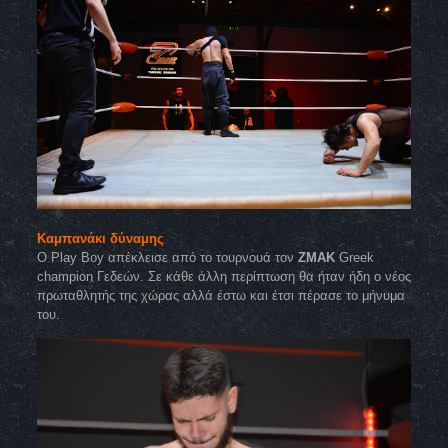
Καμπανάκι δύναμης
Ο Play Boy απέκλεισε από το τουρνουά τον
ZMAK
Greek
champion Γεδεών. Σε κάθε άλλη περίπτωση θα ήταν ήδη ο νέος
πρωταθλητής της χώρας αλλά έστω και έτσι πέρασε το μήνυμα
του.