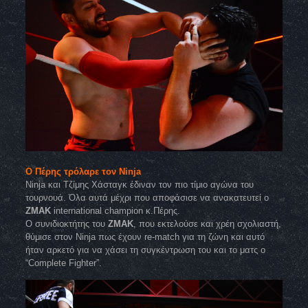
Ο Πέρης τρόλαρε τον Ninja
Ninja και Τζίμης Χάσταγκ έδιναν τον πιο τίμιο αγώνα του
τουρνουά. Όλα αυτά μέχρι που αποφάσισε να ανακατευτεί ο
ΖΜΑΚ
international champion κ.Πέρης.
Ο συνιδιοκτήτης του
ZMAK
, που εκτελούσε και χρέη σχολιαστή,
θύμισε στον Ninja πως έχουν re-match για τη ζώνη και αυτό
ήταν αρκετό για να χάσει τη συγκέντρωση του και το ματς ο
“Complete Fighter”.