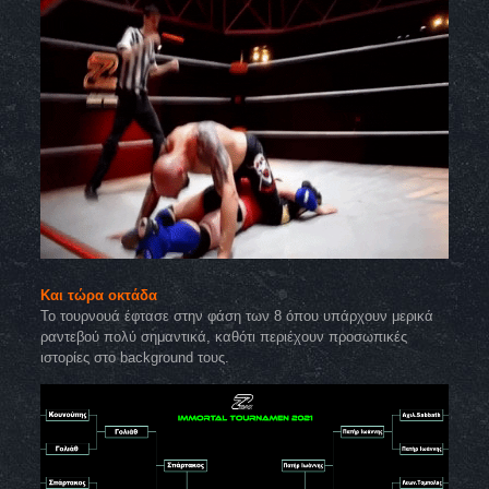
Και τώρα οκτάδα
Το τουρνουά έφτασε στην φάση των 8 όπου υπάρχουν μερικά
ραντεβού πολύ σημαντικά, καθότι περιέχουν προσωπικές
ιστορίες στο background τους.