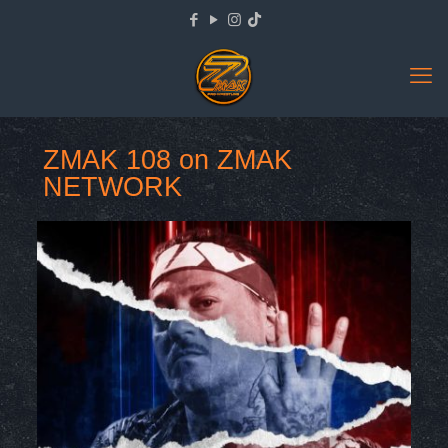
ZMAK 108 on ZMAK
NETWORK