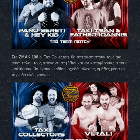
Στο
ZMAK 108
οι Tax Collectors θα υπερασπιστούν τους tag
team τίτλου τους απέναντι στη Viral και αν καταφέρουν να τους
κρατήσουν, θα έχουν κερδίσει σχεδόν όλες τις ομάδες μέσα σε
περίοδο ενός χρόνου.