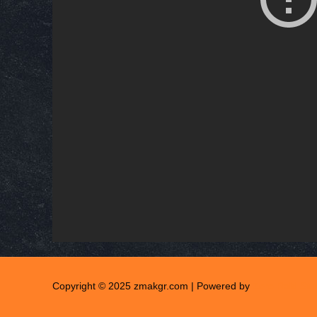
Copyright © 2025 zmakgr.com | Powered by
Zero Raid Stu