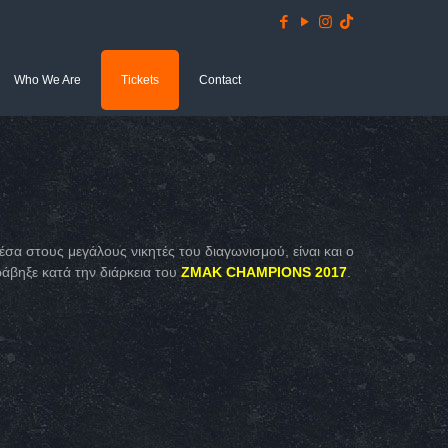
Who We Are
Tickets
Contact
α στους μεγάλους νικητές του διαγωνισμού, είναι και ο
ράβηξε κατά την διάρκεια του
ZMAK CHAMPIONS 2017
.