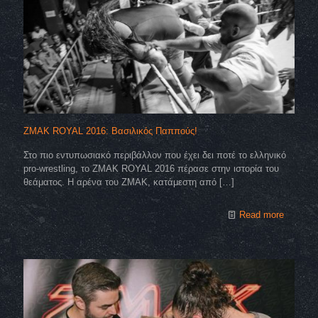
ZMAK ROYAL 2016: Βασιλικός Παππούς!
Στο πιο εντυπωσιακό περιβάλλον που έχει δει ποτέ το ελληνικό
pro-wrestling, το ZMAK ROYAL 2016 πέρασε στην ιστορία του
θεάματος. Η αρένα του ΖΜΑΚ, κατάμεστη από
[…]
Read more