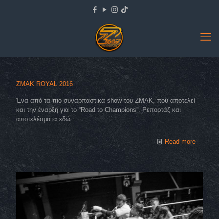
ZMAK ROYAL 2016
Ένα από τα πιο συναρπαστικά show του ΖΜΑΚ, που αποτελεί
και την έναρξη για το “Road to Champions”. Ρεπορτάζ και
αποτελέσματα εδώ.
Read more