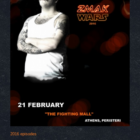
2016 episodes