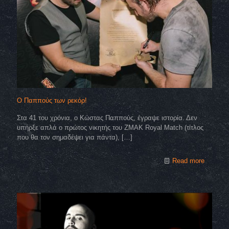
Ο Παππούς των ρεκόρ!
Στα 41 του χρόνια, ο Κώστας Παππούς, έγραψε ιστορία. Δεν
υπήρξε απλά ο πρώτος νικητής του ΖΜΑΚ Royal Match (τίτλος
που θα τον σημαδέψει για πάντα),
[…]
Read more