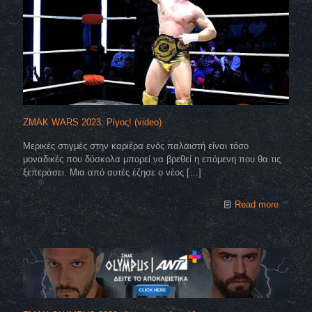
ZMAK WARS 2023: Ρίγος! (video)
Μερικές στιγμές στην καριέρα ενός παλαιστή είναι τόσο
μοναδικές που δύσκολα μπορεί να βρεθεί η επόμενη που θα τις
ξεπεράσει. Μια από αυτές έζησε ο νέος
[…]
Read more