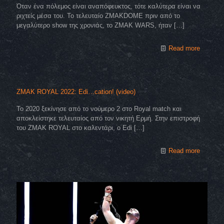
Όταν ένα πόλεμος είναι αναπόφευκτος, τότε καλύτερα είναι να
ριχτείς μέσα του. Το τελευταίο ZMAKDOME πριν από το
μεγαλύτερο show της χρονιάς, το ZMAK WARS, ήταν
[…]
Read more
ZMAK ROYAL 2022: Edi…cation! (video)
Το 2020 ξεκίνησε από το νούμερο 2 στο Royal match και
αποκλείστηκε τελευταίος από τον νικητή Ερμή. Στην επιστροφή
του ZMAK ROYAL στο καλεντάρι, ο Edi
[…]
Read more