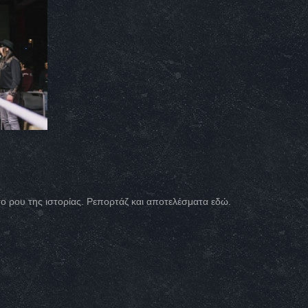
το ρου της ιστορίας. Ρεπορτάζ και αποτελέσματα εδώ.