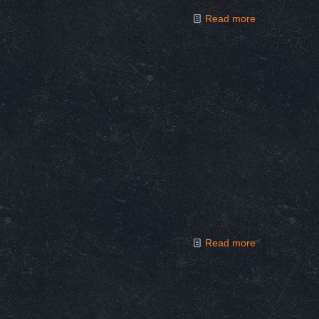
Read more
Read more