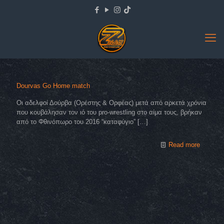
Dourvas Go Home match
Οι αδελφοί Δούρβα (Ορέστης & Ορφέας) μετά από αρκετά χρόνια
που κουβάλησαν τον ιό του pro-wrestling στο αίμα τους, βρήκαν
από το Φθινόπωρο του 2016 “καταφύγιο”
[…]
Read more