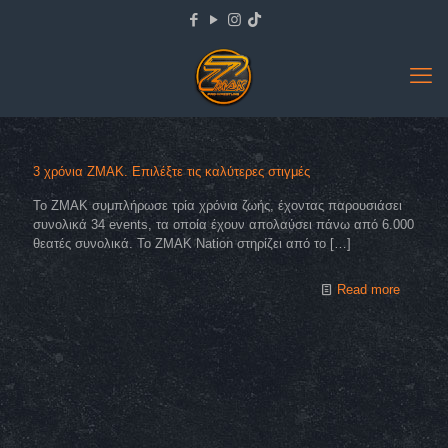
3 χρόνια ZMAK. Επιλέξτε τις καλύτερες στιγμές
Το ZMAK συμπλήρωσε τρία χρόνια ζωής, έχοντας παρουσιάσει
συνολικά 34 events, τα οποία έχουν απολαύσει πάνω από 6.000
θεατές συνολικά. To ZMAK Nation στηρίζει από το
[…]
Read more