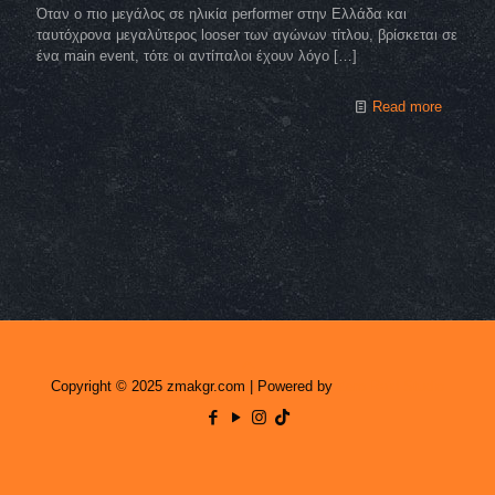
Όταν ο πιο μεγάλος σε ηλικία performer στην Ελλάδα και
ταυτόχρονα μεγαλύτερος looser των αγώνων τίτλου, βρίσκεται σε
ένα main event, τότε οι αντίπαλοι έχουν λόγο
[…]
Read more
Copyright © 2025 zmakgr.com | Powered by
Zero Raid Studio