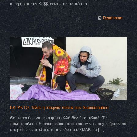
κ.Πέρη και Kris Ka$$, έδωσε την ταυτότητα
[…]
Read more
EKTAKTO: Τέλος η απεργία πείνας των Skendernation
Θα μπορούσε να είναι ψέμα αλλά δεν ήταν τελικά. Την
πρωταπριλιά οι Skendernation αποφάσισαν να προχωρήσουν σε
απεργία πείνας έξω από την έδρα του ZMAK, το
[…]