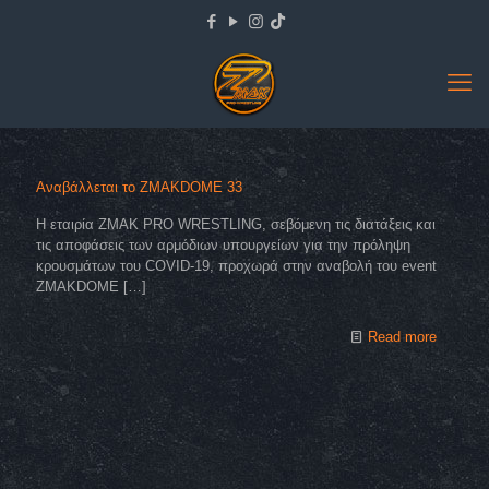
Αναβάλλεται το ZMAKDOME 33
Η εταιρία ZMAK PRO WRESTLING, σεβόμενη τις διατάξεις και
τις αποφάσεις των αρμόδιων υπουργείων για την πρόληψη
κρουσμάτων του COVID-19, προχωρά στην αναβολή του event
ZMAKDOME
[…]
Read more