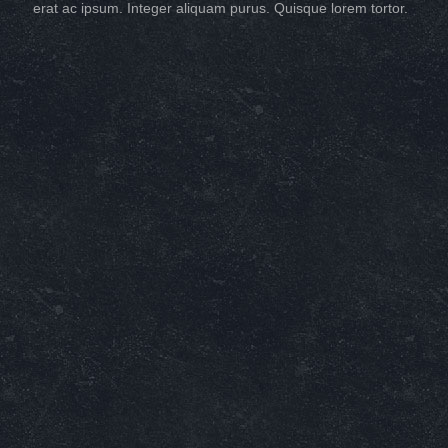
erat ac ipsum. Integer aliquam purus. Quisque lorem tortor.