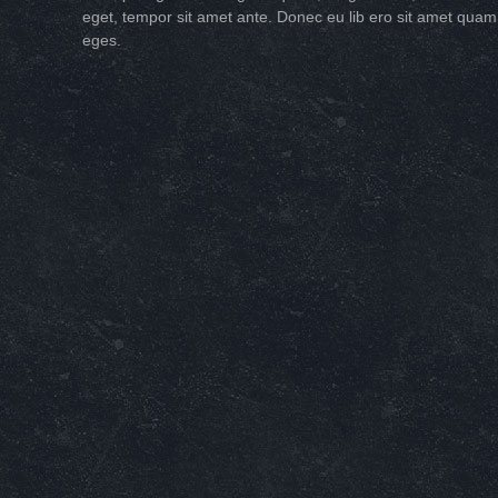
eget, tempor sit amet ante. Donec eu lib ero sit amet quam
eges.