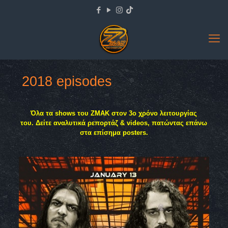
2018 episodes
Όλα τα shows του ΖΜΑΚ στον 3ο χρόνο λειτουργίας
του.
Δείτε αναλυτικά ρεπορτάζ & videos, πατώντας επάνω
στα επίσημα posters.