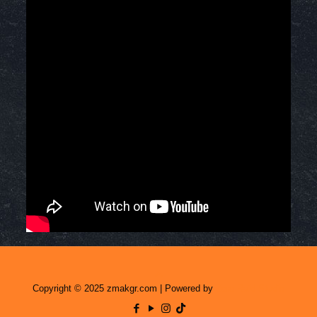
Copyright © 2025 zmakgr.com | Powered by
Zero Raid Studio