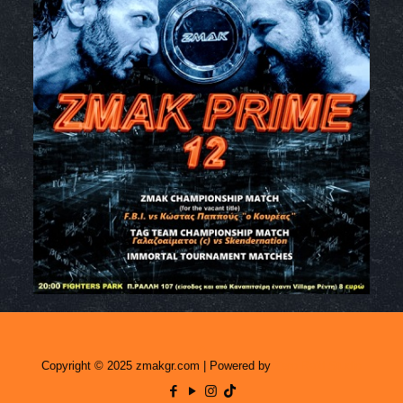
Copyright © 2025 zmakgr.com | Powered by
Zero Raid Studio