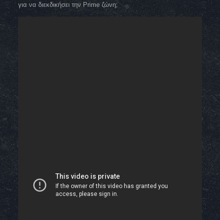
για να διεκδικήσει την Prime ζώνη;