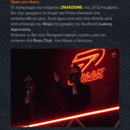
Open για όλους
Το πρόγραμμα του επόμενου
ZMAKDOME
στις 14 Σεπτεμβρίου,
δεν είχε γραμμένο το όνομα του Prime champion στα
ανακοινωθέντα ματς. Αυτό όμως είναι κάτι που άλλαξε μετά
από επίσκεψη του
Ninja
στο γραφείο του διευθυντή
Ιωάννη
Αφεντούλη
.
Άλλωστε οι δύο τους διατηρούν άψογες σχέσεις μιας και
ανήκουν στο
Boss Club
, που ίδρυσε ο δεύτερος.