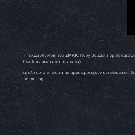
Η Γεν.Διευθύντρια του
ZMAK
, Ruby Bouziotis όρισε αμέσω
Τάκι Τσαν μέσα από το τραπέζι.
Σε όλο αυτό το διάστημα αμφότεροι έχουν ανταλλάξει και 
the making.