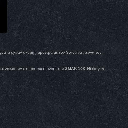
ματα έγιναν ακόμη χειρότερα με τον Sereti να περνά τον
θα τελειώσουν στο co-main event του
ZMAK 108
. History in