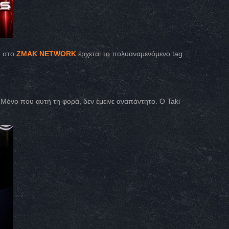
υ στο
ZMAK NΕΤWORK
έρχεται το πολυαναμενόμενο tag
 Μόνο που αυτή τη φορά, δεν έμεινε αναπάντητο. O Taki