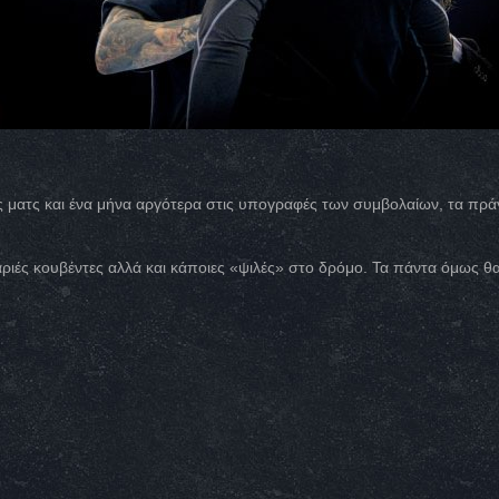
ς ματς και ένα μήνα αργότερα στις υπογραφές των συμβολαίων, τα πράγ
βαριές κουβέντες αλλά και κάποιες «ψιλές» στο δρόμο. Τα πάντα όμως 