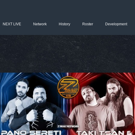
NEXT LIVE
Network
History
Roster
Development